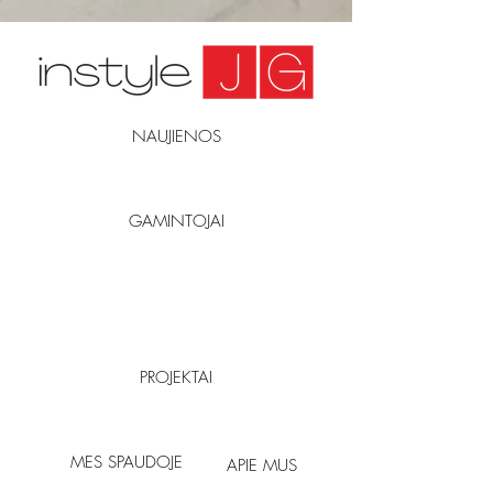
NAUJIENOS
GAMINTOJAI
PROJEKTAI
MES SPAUDOJE
APIE MUS