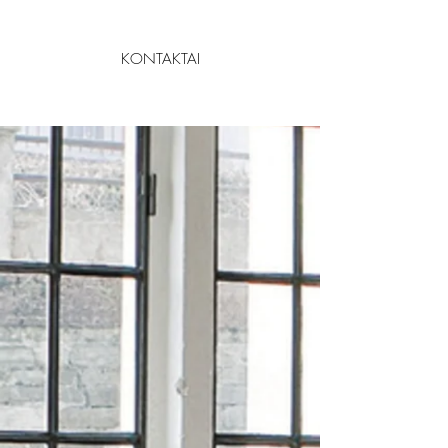
KONTAKTAI