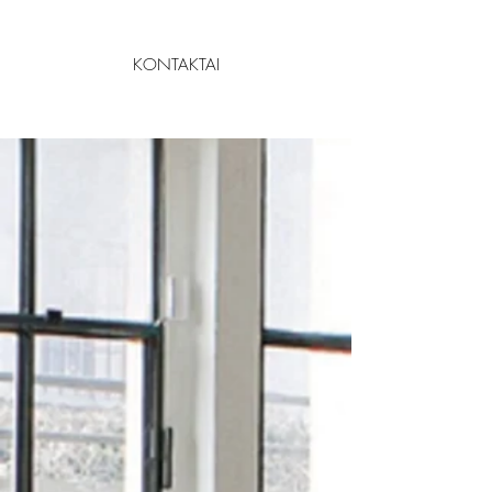
KONTAKTAI