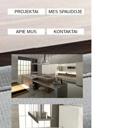
PROJEKTAI
MES SPAUDOJE
APIE MUS
KONTAKTAI