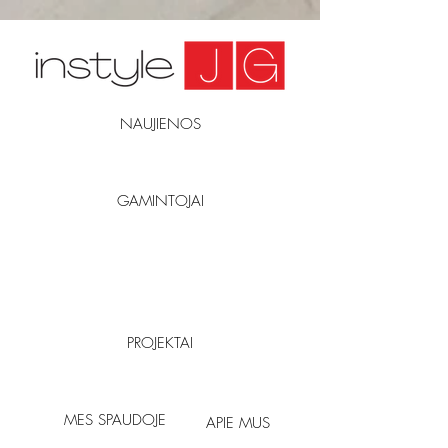
NAUJIENOS
GAMINTOJAI
PROJEKTAI
MES SPAUDOJE
APIE MUS