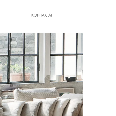
KONTAKTAI