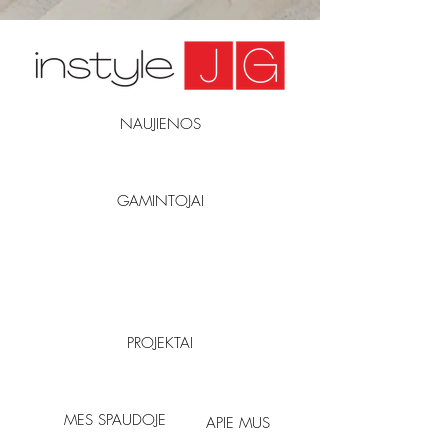
NAUJIENOS
GAMINTOJAI
PROJEKTAI
MES SPAUDOJE
APIE MUS