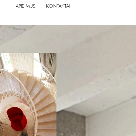
APIE MUS
KONTAKTAI
APIE MUS
KONTAKTAI