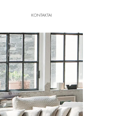
KONTAKTAI