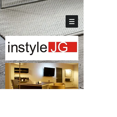
APARTAMENTAI VILNIUJE