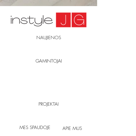
NAUJIENOS
GAMINTOJAI
PROJEKTAI
MES SPAUDOJE
APIE MUS